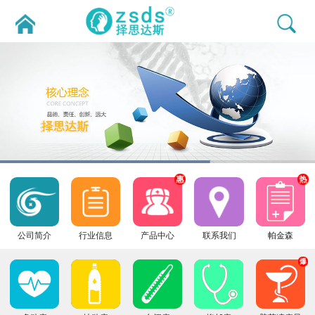
惠
热
公司简介
行业信息
产品中心
联系我们
帕金森
爆