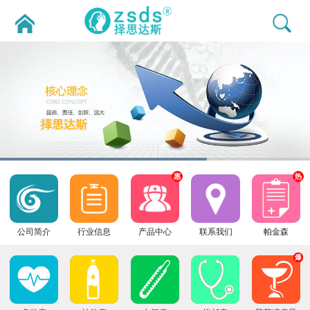
惠
热
公司简介
行业信息
产品中心
联系我们
帕金森
爆