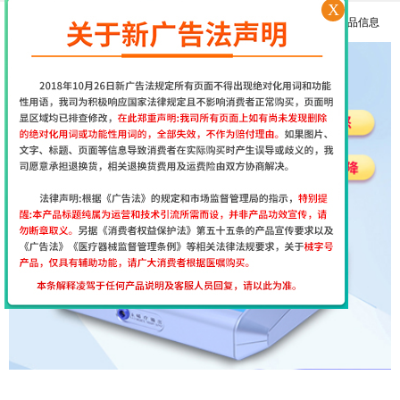
X
更多产品信息